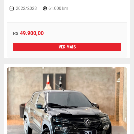
2022/2023
61.000 km
49.900,00
R$
VER MAIS