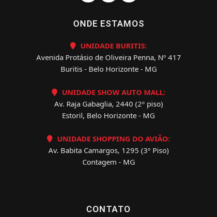
ONDE ESTAMOS
UNIDADE BURITIS:
Avenida Protásio de Oliveira Penna, Nº 417
Buritis - Belo Horizonte - MG
UNIDADE SHOW AUTO MALL:
Av. Raja Gabaglia, 2440 (2º piso)
Estoril, Belo Horizonte - MG
UNIDADE SHOPPING DO AVIÃO:
Av. Babita Camargos, 1295 (3º Piso)
Contagem - MG
CONTATO