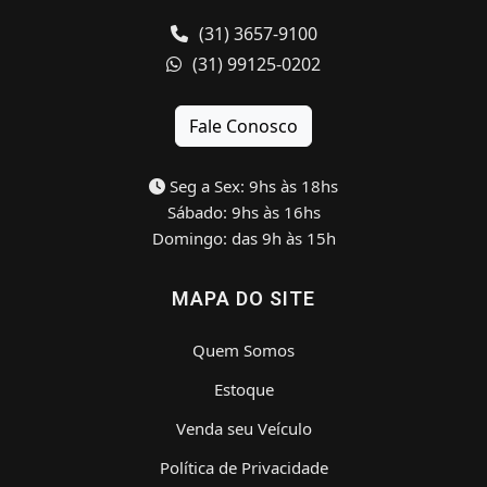
(31) 3657-9100
(31) 99125-0202
Fale Conosco
Seg a Sex: 9hs às 18hs
Sábado: 9hs às 16hs
Domingo: das 9h às 15h
MAPA DO SITE
Quem Somos
Estoque
Venda seu Veículo
Política de Privacidade