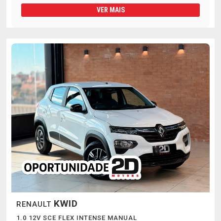
VER MAIS
KWID
RENAULT
1.0 12V SCE FLEX INTENSE MANUAL