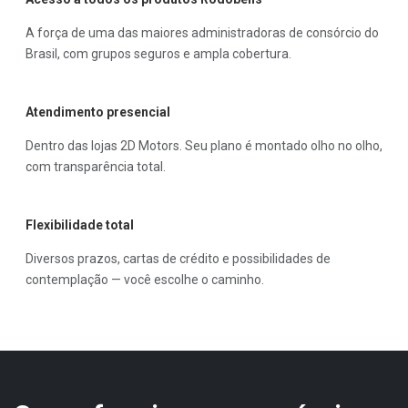
A força de uma das maiores administradoras de consórcio do
Brasil, com grupos seguros e ampla cobertura.
Atendimento presencial
Dentro das lojas 2D Motors. Seu plano é montado olho no olho,
com transparência total.
Flexibilidade total
Diversos prazos, cartas de crédito e possibilidades de
contemplação — você escolhe o caminho.