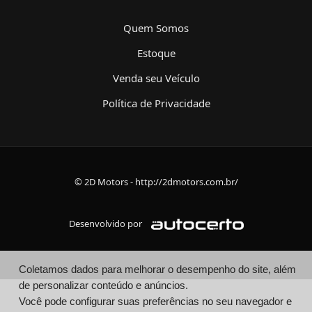
Quem Somos
Estoque
Venda seu Veículo
Política de Privacidade
© 2D Motors - http://2dmotors.com.br/
Desenvolvido por
Coletamos dados para melhorar o desempenho do site, além
de personalizar conteúdo e anúncios.
Você pode configurar suas preferências no seu navegador e