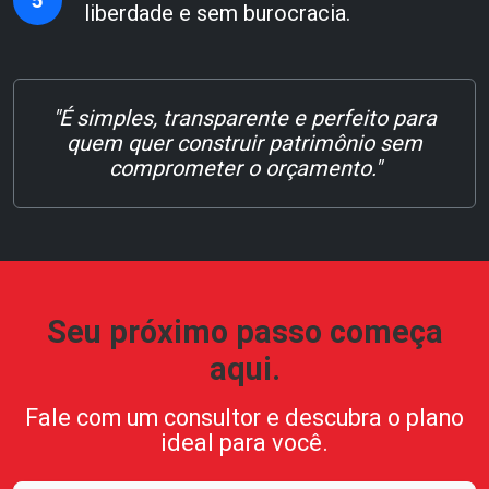
5
liberdade e sem burocracia.
"É simples, transparente e perfeito para
quem quer construir patrimônio sem
comprometer o orçamento."
Seu próximo passo começa
aqui.
Fale com um consultor e descubra o plano
ideal para você.