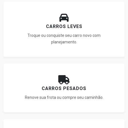
CARROS LEVES
Troque ou conquiste seu carro novo com
planejamento.
CARROS PESADOS
Renove sua frota ou compre seu caminhão.