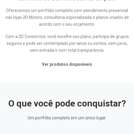
Oferecemos um portfólio completo com atendimento presencial
nas lojas 2D Motors, consultoria especializada e planos criados de
acordo com o seu orçamento.
Com a 2D Consórcios, você escolhe seu plano, participa de grupos
seguros e pode ser contemplado por lance ou sorteio, sem juros,
sem entrada e com total transparência.
Ver produtos disponíveis
O que você pode conquistar?
Um portfólio completo em um único lugar.