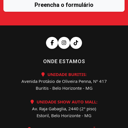
Preencha o formulário
ONDE ESTAMOS
UNIDADE BURITIS:
Avenida Protásio de Oliveira Penna, Nº 417
Buritis - Belo Horizonte - MG
UNIDADE SHOW AUTO MALL:
Av. Raja Gabaglia, 2440 (2º piso)
Estoril, Belo Horizonte - MG