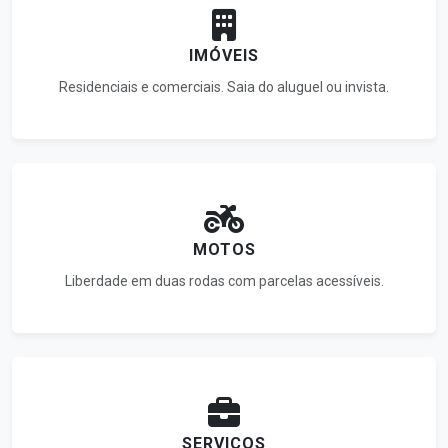
IMÓVEIS
Residenciais e comerciais. Saia do aluguel ou invista.
MOTOS
Liberdade em duas rodas com parcelas acessíveis.
SERVIÇOS