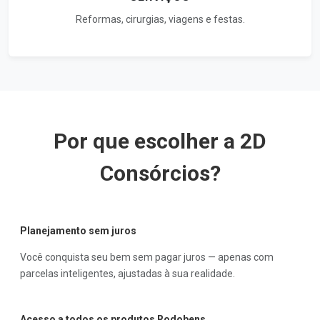
Reformas, cirurgias, viagens e festas.
Por que escolher a 2D
Consórcios?
Planejamento sem juros
Você conquista seu bem sem pagar juros — apenas com
parcelas inteligentes, ajustadas à sua realidade.
Acesso a todos os produtos Rodobens