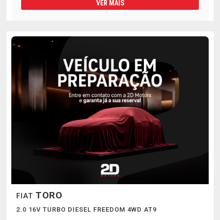
VER MAIS
TORO
FIAT
2.0 16V TURBO DIESEL FREEDOM 4WD AT9