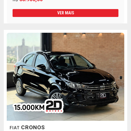
VER MAIS
CRONOS
FIAT