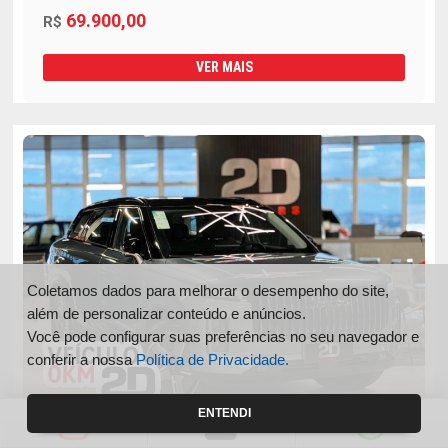
69.900,00
R$
VER MAIS
Coletamos dados para melhorar o desempenho do site,
além de personalizar conteúdo e anúncios.
Você pode configurar suas preferências no seu navegador e
conferir a nossa
Política de Privacidade.
ENTENDI