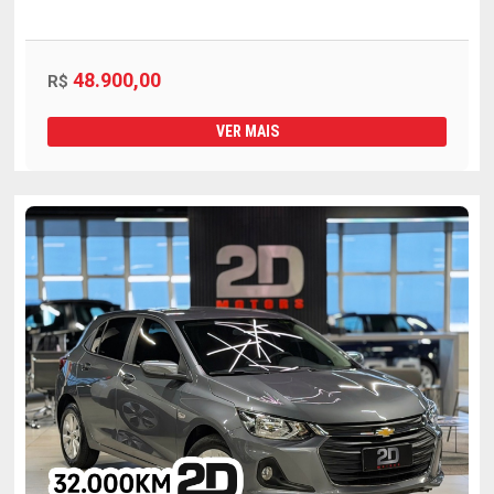
48.900,00
R$
VER MAIS