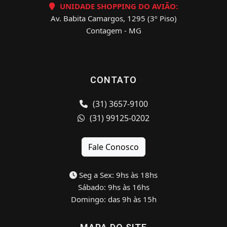
UNIDADE SHOPPING DO AVIÃO:
Av. Babita Camargos, 1295 (3º Piso)
Contagem - MG
CONTATO
(31) 3657-9100
(31) 99125-0202
Fale Conosco
Seg a Sex: 9hs às 18hs
Sábado: 9hs às 16hs
Domingo: das 9h às 15h