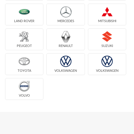
LAND ROVER
MERCEDES
MITSUBISHI
PEUGEOT
RENAULT
SUZUKI
TOYOTA
VOLKSWAGEN
VOLKSWAGEN
VOLVO