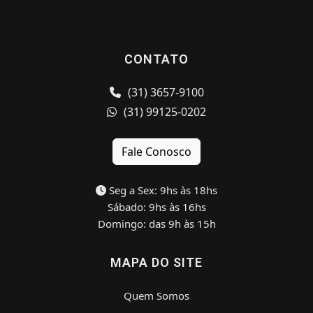
CONTATO
(31) 3657-9100
(31) 99125-0202
Fale Conosco
Seg a Sex: 9hs às 18hs
Sábado: 9hs às 16hs
Domingo: das 9h às 15h
MAPA DO SITE
Quem Somos