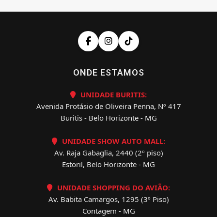
ONDE ESTAMOS
UNIDADE BURITIS:
Avenida Protásio de Oliveira Penna, Nº 417
Buritis - Belo Horizonte - MG
UNIDADE SHOW AUTO MALL:
Av. Raja Gabaglia, 2440 (2º piso)
Estoril, Belo Horizonte - MG
UNIDADE SHOPPING DO AVIÃO:
Av. Babita Camargos, 1295 (3º Piso)
Contagem - MG