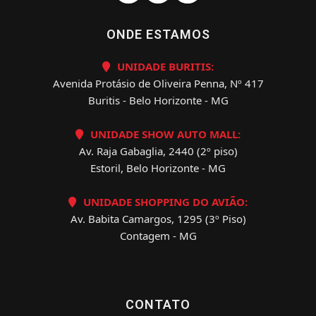
ONDE ESTAMOS
UNIDADE BURITIS:
Avenida Protásio de Oliveira Penna, Nº 417
Buritis - Belo Horizonte - MG
UNIDADE SHOW AUTO MALL:
Av. Raja Gabaglia, 2440 (2º piso)
Estoril, Belo Horizonte - MG
UNIDADE SHOPPING DO AVIÃO:
Av. Babita Camargos, 1295 (3º Piso)
Contagem - MG
CONTATO