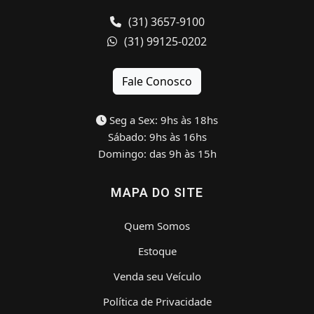
(31) 3657-9100
(31) 99125-0202
Fale Conosco
Seg a Sex: 9hs às 18hs
Sábado: 9hs às 16hs
Domingo: das 9h às 15h
MAPA DO SITE
Quem Somos
Estoque
Venda seu Veículo
Política de Privacidade