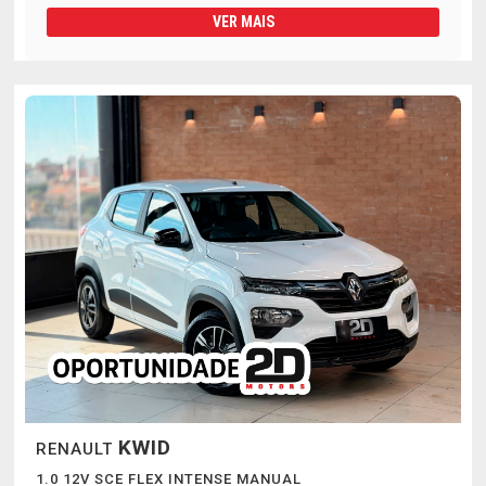
VER MAIS
KWID
RENAULT
1.0 12V SCE FLEX INTENSE MANUAL