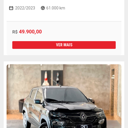
2022/2023
61.000 km
49.900,00
R$
VER MAIS