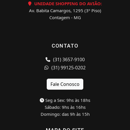
UNIDADE SHOPPING DO AVIÃO:
Av. Babita Camargos, 1295 (3º Piso)
Contagem - MG
CONTATO
(31) 3657-9100
(31) 99125-0202
Fale Conosco
Seg a Sex: 9hs às 18hs
Sábado: 9hs às 16hs
Domingo: das 9h às 15h