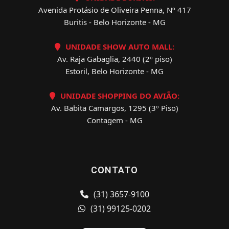
Avenida Protásio de Oliveira Penna, Nº 417
Buritis - Belo Horizonte - MG
UNIDADE SHOW AUTO MALL:
Av. Raja Gabaglia, 2440 (2º piso)
Estoril, Belo Horizonte - MG
UNIDADE SHOPPING DO AVIÃO:
Av. Babita Camargos, 1295 (3º Piso)
Contagem - MG
CONTATO
(31) 3657-9100
(31) 99125-0202