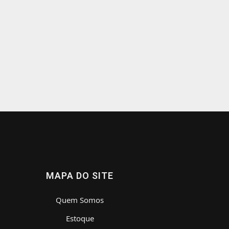
MAPA DO SITE
Quem Somos
Estoque