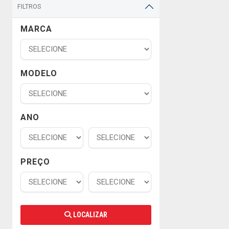
FILTROS
MARCA
MODELO
ANO
PREÇO
LOCALIZAR