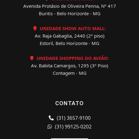
Avenida Protásio de Oliveira Penna, Nº 417
Buritis - Belo Horizonte - MG
UNIDADE SHOW AUTO MALL:
Av. Raja Gabaglia, 2440 (2º piso)
Estoril, Belo Horizonte - MG
UNIDADE SHOPPING DO AVIÃO:
Av. Babita Camargos, 1295 (3º Piso)
Contagem - MG
CONTATO
(31) 3657-9100
(31) 99125-0202